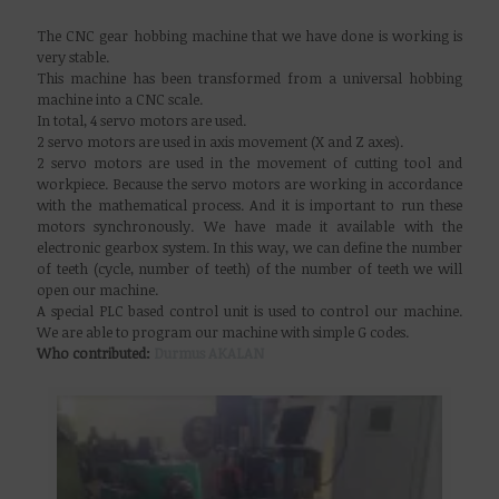
The CNC gear hobbing machine that we have done is working is
very stable.
This machine has been transformed from a universal hobbing
machine into a CNC scale.
In total, 4 servo motors are used.
2 servo motors are used in axis movement (X and Z axes).
2 servo motors are used in the movement of cutting tool and
workpiece. Because the servo motors are working in accordance
with the mathematical process. And it is important to run these
motors synchronously. We have made it available with the
electronic gearbox system. In this way, we can define the number
of teeth (cycle, number of teeth) of the number of teeth we will
open our machine.
A special PLC based control unit is used to control our machine.
We are able to program our machine with simple G codes.
Who contributed:
Durmus AKALAN