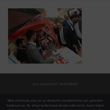
Any questions?
Send Mail!
Web sitemizde size en iyi deneyimi sunabilmemiz için çerezleri
kullanıyoruz. Bu siteyi kullanmaya devam ederseniz, bunu kabul