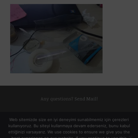
Any questions?
Send Mail!
Web sitemizde size en iyi deneyimi sunabilmemiz için çerezleri
kullanıyoruz. Bu siteyi kullanmaya devam ederseniz, bunu kabul
ettiğinizi varsayarız. We use cookies to ensure we give you the