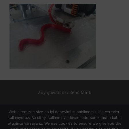
Any questions?
Send Mail!
Web sitemizde size en iyi deneyimi sunabilmemiz için çerezleri
kullanıyoruz. Bu siteyi kullanmaya devam ederseniz, bunu kabul
ettiğinizi varsayarız. We use cookies to ensure we give you the