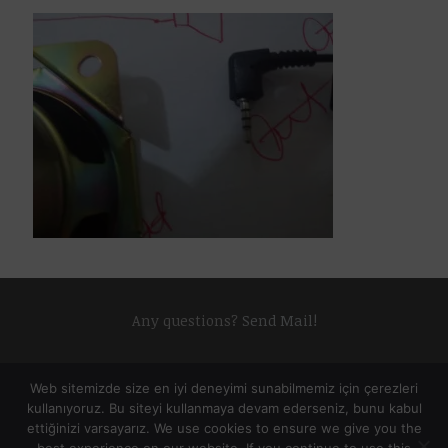
Any questions?
Send Mail!
Web sitemizde size en iyi deneyimi sunabilmemiz için çerezleri
kullanıyoruz. Bu siteyi kullanmaya devam ederseniz, bunu kabul
ettiğinizi varsayarız. We use cookies to ensure we give you the