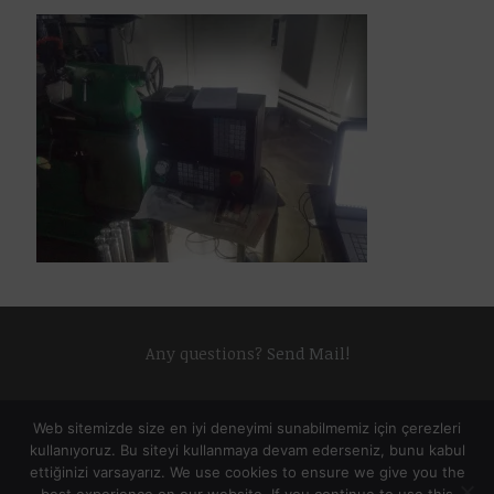
Any questions?
Send Mail!
Web sitemizde size en iyi deneyimi sunabilmemiz için çerezleri
kullanıyoruz. Bu siteyi kullanmaya devam ederseniz, bunu kabul
ettiğinizi varsayarız. We use cookies to ensure we give you the