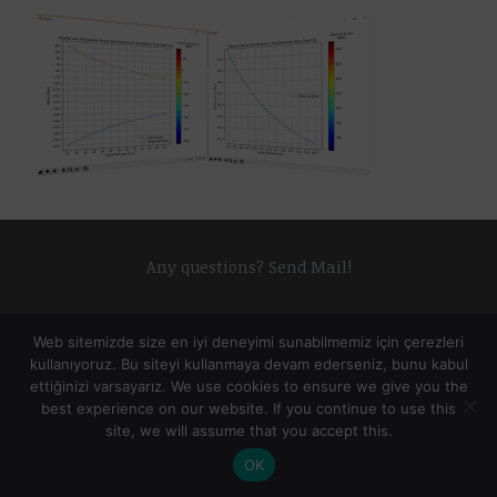
Any questions?
Send Mail!
Web sitemizde size en iyi deneyimi sunabilmemiz için çerezleri
kullanıyoruz. Bu siteyi kullanmaya devam ederseniz, bunu kabul
ettiğinizi varsayarız. We use cookies to ensure we give you the
best experience on our website. If you continue to use this
© 2023 Mehmet ALADAG. All Rights Reserved.
site, we will assume that you accept this.
OK